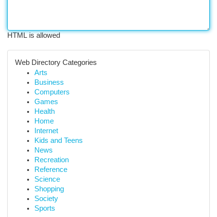
HTML is allowed
Web Directory Categories
Arts
Business
Computers
Games
Health
Home
Internet
Kids and Teens
News
Recreation
Reference
Science
Shopping
Society
Sports