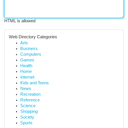
HTML is allowed
Web Directory Categories
Arts
Business
Computers
Games
Health
Home
Internet
Kids and Teens
News
Recreation
Reference
Science
Shopping
Society
Sports