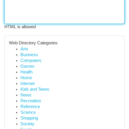
HTML is allowed
Web Directory Categories
Arts
Business
Computers
Games
Health
Home
Internet
Kids and Teens
News
Recreation
Reference
Science
Shopping
Society