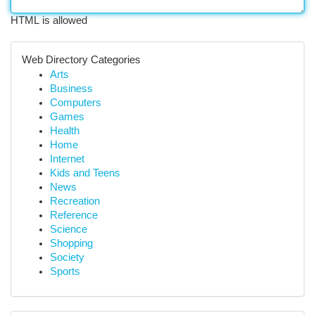
HTML is allowed
Web Directory Categories
Arts
Business
Computers
Games
Health
Home
Internet
Kids and Teens
News
Recreation
Reference
Science
Shopping
Society
Sports