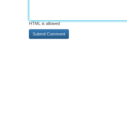
HTML is allowed