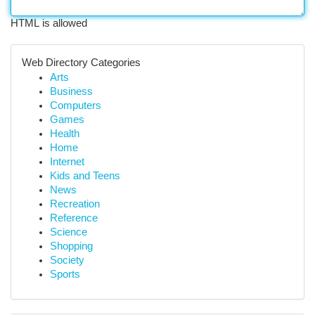
HTML is allowed
Web Directory Categories
Arts
Business
Computers
Games
Health
Home
Internet
Kids and Teens
News
Recreation
Reference
Science
Shopping
Society
Sports