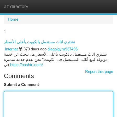
az directory
Togg
navi
Home
1
نشتري اثاث مستعمل بالكويت بأعلى الأسعار
Internet
370 days ago
diegoigym937495
نشتري اثاث مستعمل بالكويت بأعلى الأسعار هل تبحث عن خدمة
موثوقة لبيع أثاثك المستعمل في الكويت؟ نحن نقدم خدمة متميزة
في
https://nashtri.com/
Report this page
Comments
Submit a Comment