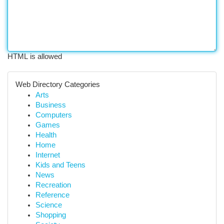
HTML is allowed
Web Directory Categories
Arts
Business
Computers
Games
Health
Home
Internet
Kids and Teens
News
Recreation
Reference
Science
Shopping