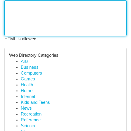
HTML is allowed
Web Directory Categories
Arts
Business
Computers
Games
Health
Home
Internet
Kids and Teens
News
Recreation
Reference
Science