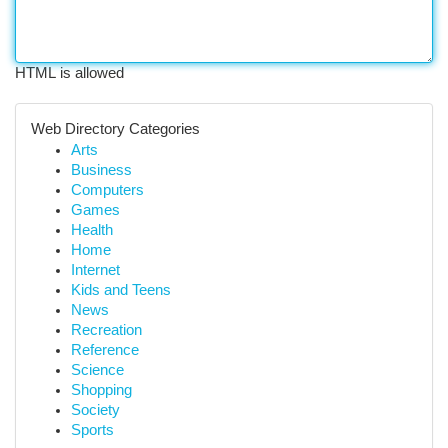
HTML is allowed
Web Directory Categories
Arts
Business
Computers
Games
Health
Home
Internet
Kids and Teens
News
Recreation
Reference
Science
Shopping
Society
Sports