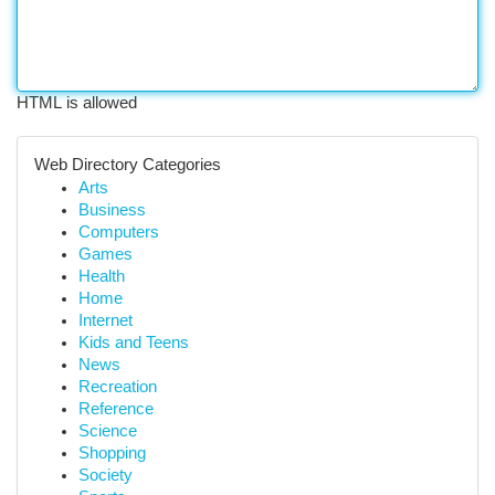
HTML is allowed
Web Directory Categories
Arts
Business
Computers
Games
Health
Home
Internet
Kids and Teens
News
Recreation
Reference
Science
Shopping
Society