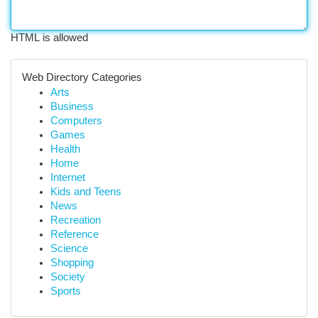
HTML is allowed
Web Directory Categories
Arts
Business
Computers
Games
Health
Home
Internet
Kids and Teens
News
Recreation
Reference
Science
Shopping
Society
Sports