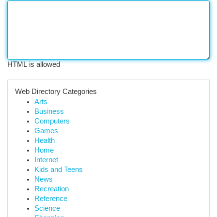
HTML is allowed
Web Directory Categories
Arts
Business
Computers
Games
Health
Home
Internet
Kids and Teens
News
Recreation
Reference
Science