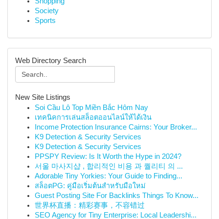
Shopping
Society
Sports
Web Directory Search
New Site Listings
Soi Cầu Lô Top Miền Bắc Hôm Nay
เทคนิคการเล่นสล็อตออนไลน์ให้ได้เงิน
Income Protection Insurance Cairns: Your Broker...
K9 Detection & Security Services
K9 Detection & Security Services
PPSPY Review: Is It Worth the Hype in 2024?
서울 마사지샵 , 합리적인 비용 과 퀄리티 의 ...
Adorable Tiny Yorkies: Your Guide to Finding...
สล็อตPG: คู่มือเริ่มต้นสำหรับมือใหม่
Guest Posting Site For Backlinks Things To Know...
世界杯直播：精彩赛事，不容错过
SEO Agency for Tiny Enterprise: Local Leadershi...