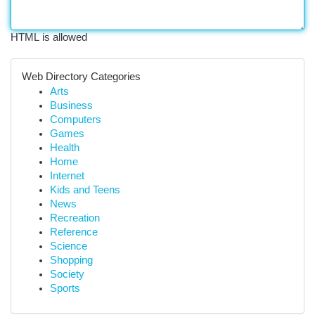
HTML is allowed
Web Directory Categories
Arts
Business
Computers
Games
Health
Home
Internet
Kids and Teens
News
Recreation
Reference
Science
Shopping
Society
Sports