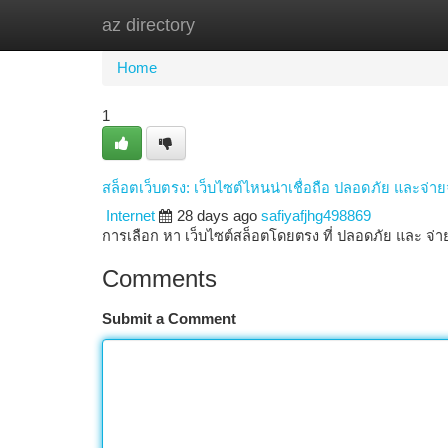
az directory
Home
New Site Listings
Add Site
Ca
Home
1
สล็อตเว็บตรง: เว็บไซต์ไหนน่าเชื่อถือ ปลอดภัย และจ่าย
Internet
28 days ago
safiyafjhg498869
การเลือก หา เว็บไซต์สล็อตโดยตรง ที่ ปลอดภัย และ จ่า
Comments
Submit a Comment