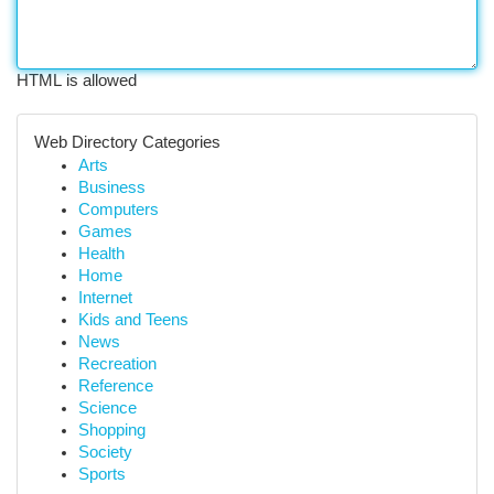
HTML is allowed
Web Directory Categories
Arts
Business
Computers
Games
Health
Home
Internet
Kids and Teens
News
Recreation
Reference
Science
Shopping
Society
Sports